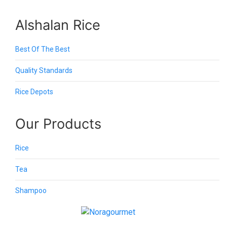
Alshalan Rice
Best Of The Best
Quality Standards
Rice Depots
Our Products
Rice
Tea
Shampoo