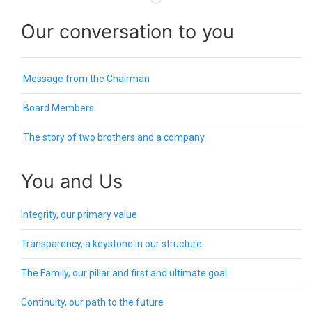
Our conversation to you
Message from the Chairman
Board Members
The story of two brothers and a company
You and Us
Integrity, our primary value
Transparency, a keystone in our structure
The Family, our pillar and first and ultimate goal
Continuity, our path to the future