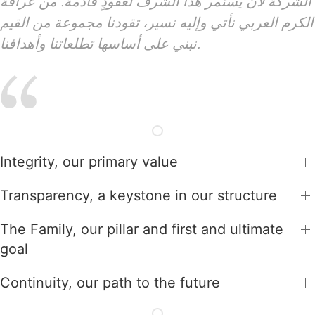
الشركة لأن يستمر هذا الشرف لعقودٍ قادمة. من عراقة
الكرم العربي نأتي وإليه نسير، تقودنا مجموعة من القيم
نبني على أساسها تطلعاتنا وأهدافنا.
Integrity, our primary value
Transparency, a keystone in our structure
The Family, our pillar and first and ultimate
goal
Continuity, our path to the future