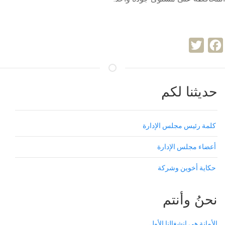
Twitter
Facebook
حديثنا لكم
كلمة رئيس مجلس الإدارة
أعضاء مجلس الإدارة
حكاية أخوين وشركة
نحنُ وأنتم
الأمانة هي انشغالنا الأول