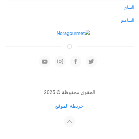
الشاي
الشامبو
الحقوق محفوظة © 2025
خريطة الموقع
Developed by:
Host4Media