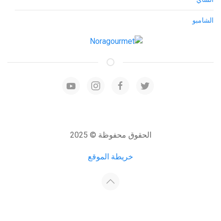
الشامبو
الحقوق محفوظة © 2025
خريطة الموقع
Developed by:
Host4Media