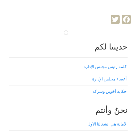
Twitter
Facebook
حديثنا لكم
كلمة رئيس مجلس الإدارة
أعضاء مجلس الإدارة
حكاية أخوين وشركة
نحنُ وأنتم
الأمانة هي انشغالنا الأول