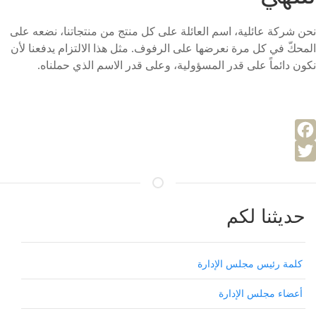
نحن شركة عائلية، اسم العائلة على كل منتج من منتجاتنا، نضعه على
المحكّ في كل مرة نعرضها على الرفوف. مثل هذا الالتزام يدفعنا لأن
نكون دائماً على قدر المسؤولية، وعلى قدر الاسم الذي حملناه.
Facebook
Twitter
حديثنا لكم
كلمة رئيس مجلس الإدارة
أعضاء مجلس الإدارة