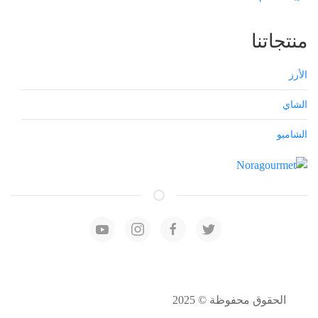
منتجاتنا
الأرز
الشاي
الشامبو
الحقوق محفوظة © 2025