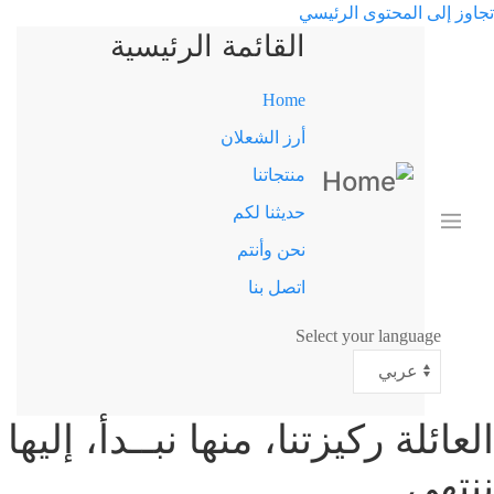
تجاوز إلى المحتوى الرئيسي
القائمة الرئيسية
Home
أرز الشعلان
منتجاتنا
حديثنا لكم
نحن وأنتم
اتصل بنا
Select your language
العائلة ركيزتنا، منها نبــدأ، إليها
ننتهي