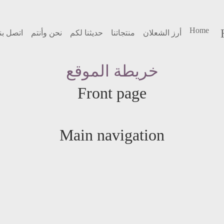
القائمة
Home
أرز الشعلان
منتجاتنا
حديثنا لكم
نحن وأنتم
اتصل بن
الرئيسية
خريطة الموقع
Front page
Main navigation