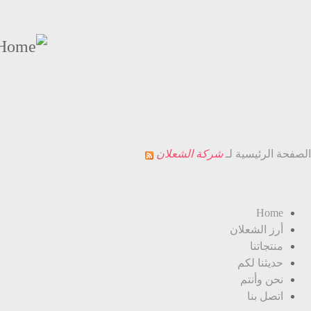
تجاوز
إلى
المحتوى
الرئيسي
الصفحة الرئيسية لـ
شركة الشعلان
Home
أرز الشعلان
منتجاتنا
حديثنا لكم
نحن وأنتم
اتصل بنا