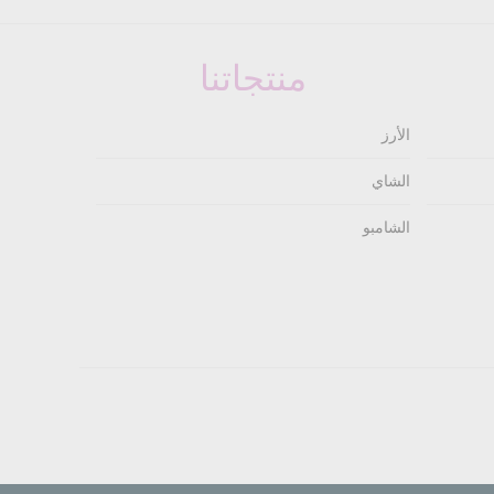
منتجاتنا
الأرز
الشاي
الشامبو