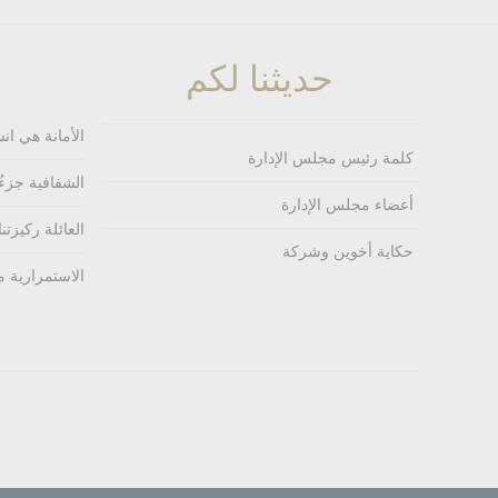
حديثنا لكم
الأمانة هي انش
كلمة رئيس مجلس الإدارة
الشفافية جزءُ
أعضاء مجلس الإدارة
العائلة ركيزتنا،
حكاية أخوين وشركة
الاستمرارية م